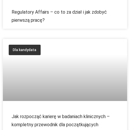
Regulatory Affairs – co to za dział i jak zdobyć
pierwszą pracę?
Dla kandydata
Jak rozpocząć karierę w badaniach klinicznych –
kompletny przewodnik dla początkujących