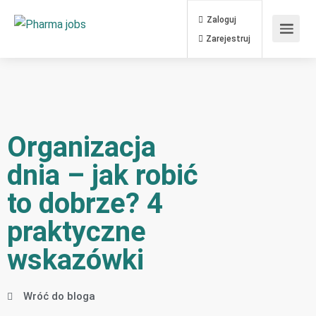
Zaloguj
Zarejestruj
Organizacja
dnia – jak robić
to dobrze? 4
praktyczne
wskazówki
Wróć do bloga