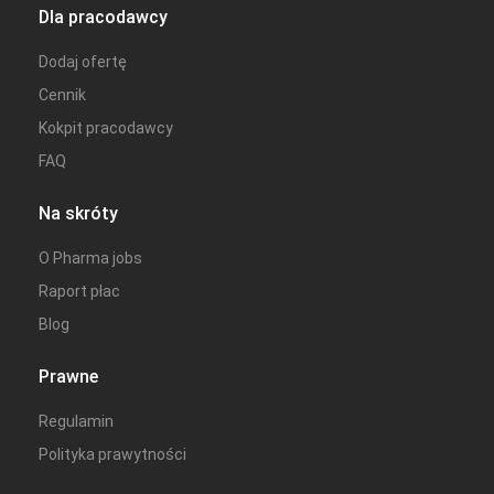
Dla pracodawcy
Dodaj ofertę
Cennik
Kokpit pracodawcy
FAQ
Na skróty
O Pharma jobs
Raport płac
Blog
Prawne
Regulamin
Polityka prawytności