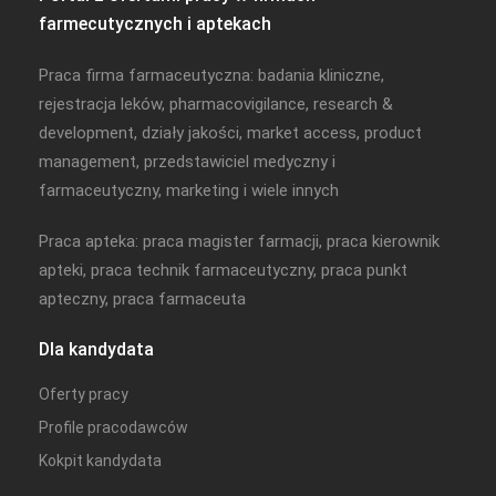
farmecutycznych i aptekach
Praca firma farmaceutyczna: badania kliniczne,
rejestracja leków, pharmacovigilance, research &
development, działy jakości, market access, product
management, przedstawiciel medyczny i
farmaceutyczny, marketing i wiele innych
Praca apteka: praca magister farmacji, praca kierownik
apteki, praca technik farmaceutyczny, praca punkt
apteczny, praca farmaceuta
Dla kandydata
Oferty pracy
Profile pracodawców
Kokpit kandydata