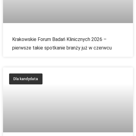
Krakowskie Forum Badań Klinicznych 2026 –
pierwsze takie spotkanie branży już w czerwcu
Dla kandydata