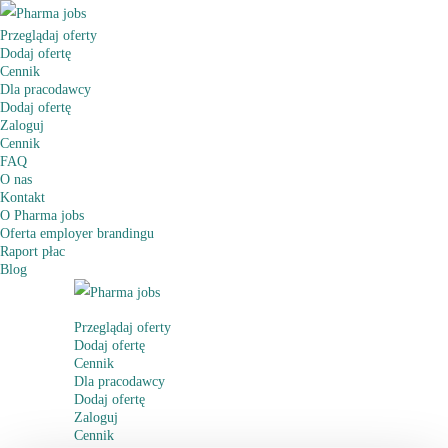
Przeglądaj oferty
Dodaj ofertę
Cennik
Dla pracodawcy
Dodaj ofertę
Zaloguj
Cennik
FAQ
O nas
Kontakt
O Pharma jobs
Oferta employer brandingu
Raport płac
Blog
Przeglądaj oferty
Dodaj ofertę
Cennik
Dla pracodawcy
Dodaj ofertę
Zaloguj
Cennik