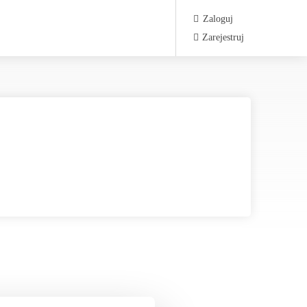
Zaloguj
Zarejestruj