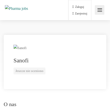
Zaloguj
Zarejestruj
Sanofi
Jeszcze nie oceniono
O nas