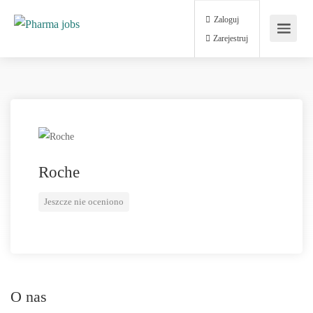
Zaloguj
Zarejestruj
Roche
Jeszcze nie oceniono
O nas