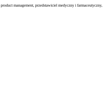
ss, product management, przedstawiciel medyczny i farmaceutyczny,