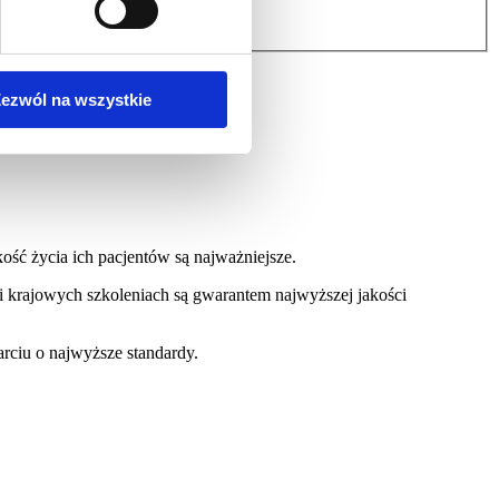
ezwól na wszystkie
ć życia ich pacjentów są najważniejsze.
i krajowych szkoleniach są gwarantem najwyższej jakości
rciu o najwyższe standardy.