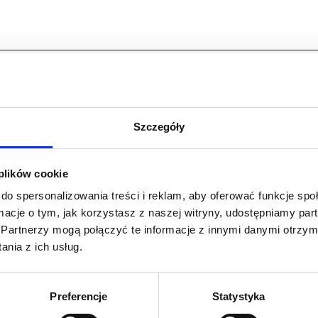
Szczegóły
 plików cookie
do spersonalizowania treści i reklam, aby oferować funkcje sp
ormacje o tym, jak korzystasz z naszej witryny, udostępniamy p
Partnerzy mogą połączyć te informacje z innymi danymi otrzym
nia z ich usług.
Preferencje
Statystyka