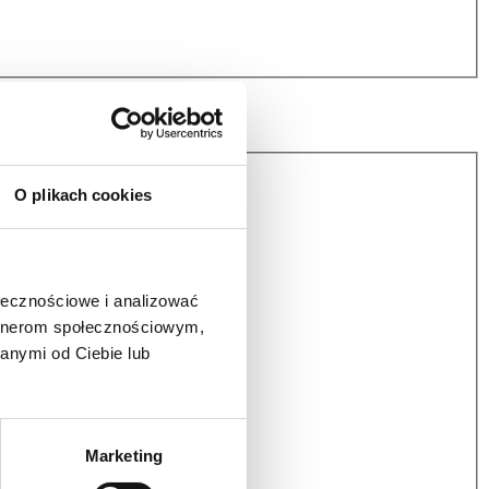
O plikach cookies
ołecznościowe i analizować
artnerom społecznościowym,
anymi od Ciebie lub
Marketing