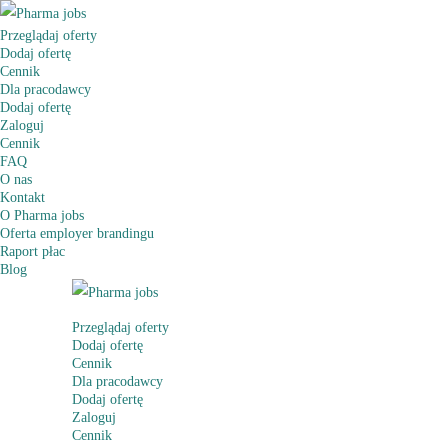
Przeglądaj oferty
Dodaj ofertę
Cennik
Dla pracodawcy
Dodaj ofertę
Zaloguj
Cennik
FAQ
O nas
Kontakt
O Pharma jobs
Oferta employer brandingu
Raport płac
Blog
Przeglądaj oferty
Dodaj ofertę
Cennik
Dla pracodawcy
Dodaj ofertę
Zaloguj
Cennik