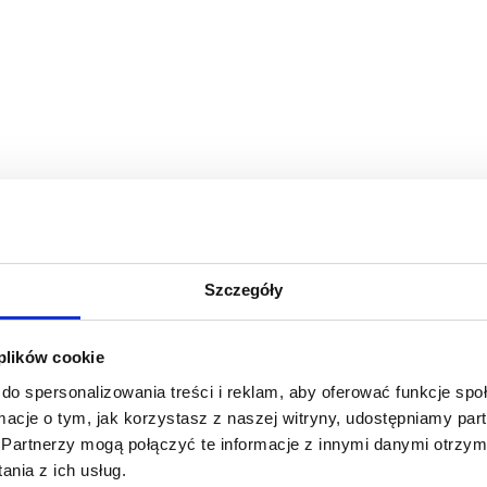
Szczegóły
 plików cookie
do spersonalizowania treści i reklam, aby oferować funkcje sp
ormacje o tym, jak korzystasz z naszej witryny, udostępniamy p
Partnerzy mogą połączyć te informacje z innymi danymi otrzym
nia z ich usług.