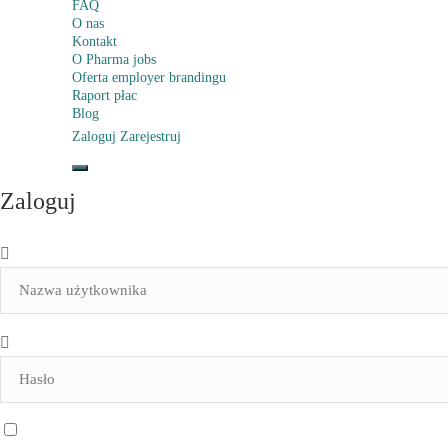
FAQ
O nas
Kontakt
O Pharma jobs
Oferta employer brandingu
Raport płac
Blog
Zaloguj
Zarejestruj
Zaloguj