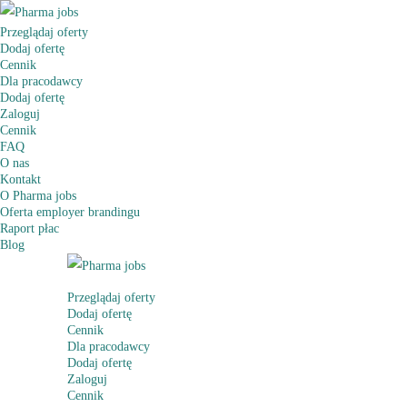
Przeglądaj oferty
Dodaj ofertę
Cennik
Dla pracodawcy
Dodaj ofertę
Zaloguj
Cennik
FAQ
O nas
Kontakt
O Pharma jobs
Oferta employer brandingu
Raport płac
Blog
Przeglądaj oferty
Dodaj ofertę
Cennik
Dla pracodawcy
Dodaj ofertę
Zaloguj
Cennik