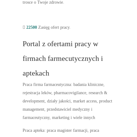
trosce o Twoje zdrowie.
22500
Zasięg ofert pracy.
Portal z ofertami pracy w
firmach farmecutycznych i
aptekach
Praca firma farmaceutyczna: badania kliniczne,
rejestracja leków, pharmacovigilance, research &
development, działy jakości, market access, product
management, przedstawiciel medyczny i
farmaceutyczny, marketing i wiele innych
Praca apteka: praca magister farmacji, praca