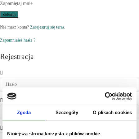
Zapamiętaj mnie
Nie masz konta?
Zarejestruj się teraz
Zapomniałeś hasła ?
Rejestracja
Zgoda
Szczegóły
O plikach cookies
Niniejsza strona korzysta z plików cookie