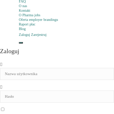
FAQ
O nas
Kontakt
O Pharma jobs
Oferta employer brandingu
Raport płac
Blog
Zaloguj
Zarejestruj
Zaloguj