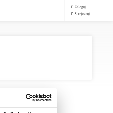
Zaloguj
Zarejestruj